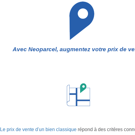
Avec Neoparcel, augmentez votre prix de ve
Le prix de vente d'un bien classique
répond à des critères conn