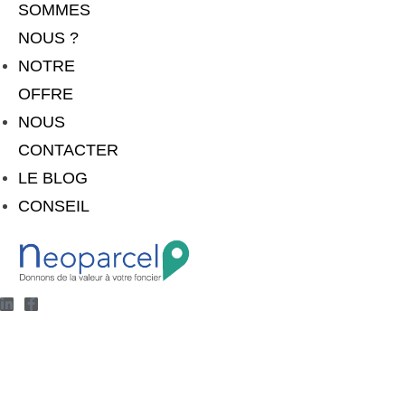
SOMMES
NOUS ?
NOTRE
OFFRE
NOUS
CONTACTER
LE BLOG
CONSEIL