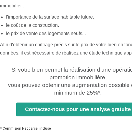
immobilier :
l'importance de la surface habitable future.
le coût de la construction.
le prix de vente des logements neufs...
Afin d'obtenir un chiffrage précis sur le prix de votre bien en fo
données, il est nécessaire de réalisez une étude technique app
Si votre bien permet la réalisation d’une opérat
promotion immobilière,
vous pouvez obtenir une augmentation possible 
minimum de 25%*.
Contactez-nous pour une analyse gratuite
* Commision Neoparcel incluse