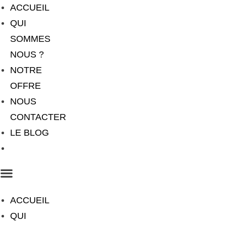
ACCUEIL
QUI
SOMMES
NOUS ?
NOTRE
OFFRE
NOUS
CONTACTER
LE BLOG
CONSEIL
ACCUEIL
QUI