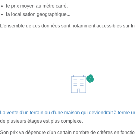
le prix moyen au mètre carré.
la localisation géographique...
L'ensemble de ces données sont notamment accessibles sur Int
La vente d'un terrain ou d'une maison qui deviendrait à terme 
de plusieurs étages est plus complexe.
Son prix va dépendre d'un certain nombre de critères en fonctio