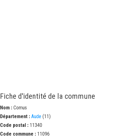
Fiche d'identité de la commune
Nom :
Comus
Département :
Aude
(11)
Code postal :
11340
Code commune :
11096