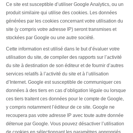
Ce site est susceptible d’utiliser Google Analytics, ou un
produit similaire qui utilise des cookies. Les données
générées par les cookies concernant votre utilisation du
site (y compris votre adresse IP) seront transmises et
stockées par Google ou une autre société.
Cette information est utilisé dans le but d’évaluer votre
utilisation du site, de compiler des rapports sur l’activité
du site à destination de son éditeur et de fournir d’autres
services relatifs à l’activité du site et à l’utilisation
d’Internet. Google est susceptible de communiquer ces
données à des tiers en cas d’obligation légale ou lorsque
ces tiers traitent ces données pour le compte de Google,
y compris notamment l’éditeur de ce site. Google ne
recoupera pas votre adresse IP avec toute autre donnée
détenue par Google. Vous pouvez désactiver l’utilisation
de cookies en sélectionnant les paramètres appropriés