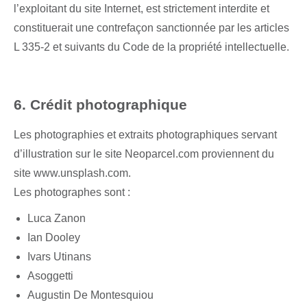
l’exploitant du site Internet, est strictement interdite et
constituerait une contrefaçon sanctionnée par les articles
L 335-2 et suivants du Code de la propriété intellectuelle.
6. Crédit photographique
Les photographies et extraits photographiques servant
d’illustration sur le site Neoparcel.com proviennent du
site www.unsplash.com.
Les photographes sont :
Luca Zanon
Ian Dooley
Ivars Utinans
Asoggetti
Augustin De Montesquiou