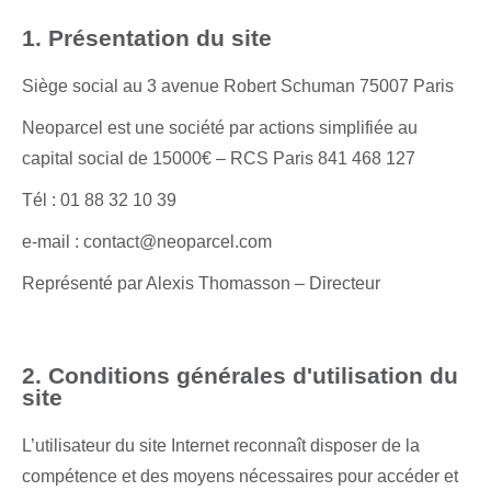
1. Présentation du site
Siège social au 3 avenue Robert Schuman 75007 Paris
Neoparcel est une société par actions simplifiée au
capital social de 15000€ – RCS Paris 841 468 127
Tél : 01 88 32 10 39
e-mail : contact@neoparcel.com
Représenté par Alexis Thomasson – Directeur
2. Conditions générales d'utilisation du
site
L’utilisateur du site Internet reconnaît disposer de la
compétence et des moyens nécessaires pour accéder et