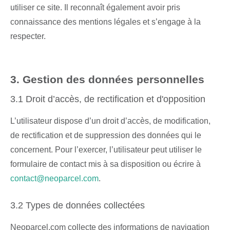
utiliser ce site. Il reconnaît également avoir pris
connaissance des mentions légales et s’engage à la
respecter.
3. Gestion des données personnelles
3.1 Droit d’accès, de rectification et d'opposition
L’utilisateur dispose d’un droit d’accès, de modification,
de rectification et de suppression des données qui le
concernent. Pour l’exercer, l’utilisateur peut utiliser le
formulaire de contact mis à sa disposition ou écrire à
contact@neoparcel.com
.
3.2 Types de données collectées
Neoparcel.com collecte des informations de navigation