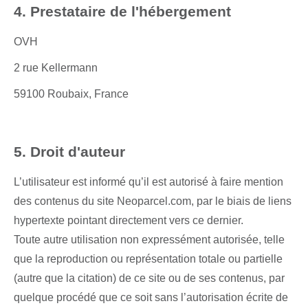
4. Prestataire de l'hébergement
OVH
2 rue Kellermann
59100 Roubaix, France
5. Droit d'auteur
L’utilisateur est informé qu’il est autorisé à faire mention
des contenus du site Neoparcel.com, par le biais de liens
hypertexte pointant directement vers ce dernier.
Toute autre utilisation non expressément autorisée, telle
que la reproduction ou représentation totale ou partielle
(autre que la citation) de ce site ou de ses contenus, par
quelque procédé que ce soit sans l’autorisation écrite de