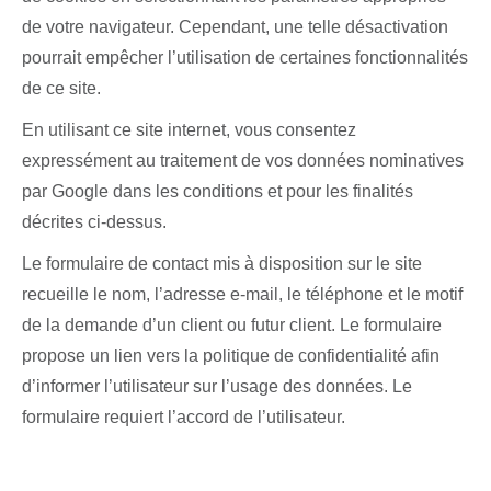
de votre navigateur. Cependant, une telle désactivation
pourrait empêcher l’utilisation de certaines fonctionnalités
de ce site.
En utilisant ce site internet, vous consentez
expressément au traitement de vos données nominatives
par Google dans les conditions et pour les finalités
décrites ci-dessus.
Le formulaire de contact mis à disposition sur le site
recueille le nom, l’adresse e-mail, le téléphone et le motif
de la demande d’un client ou futur client. Le formulaire
propose un lien vers la politique de confidentialité afin
d’informer l’utilisateur sur l’usage des données. Le
formulaire requiert l’accord de l’utilisateur.