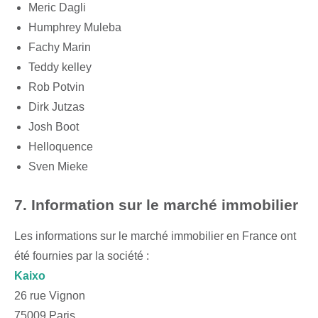
Meric Dagli
Humphrey Muleba
Fachy Marin
Teddy kelley
Rob Potvin
Dirk Jutzas
Josh Boot
Helloquence
Sven Mieke
7. Information sur le marché immobilier
Les informations sur le marché immobilier en France ont
été fournies par la société :
Kaixo
26 rue Vignon
75009 Paris