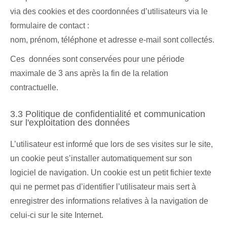
via des cookies et des coordonnées d’utilisateurs via le
formulaire de contact :
nom, prénom, téléphone et adresse e-mail sont collectés.
Ces données sont conservées pour une période
maximale de 3 ans après la fin de la relation
contractuelle.
3.3 Politique de confidentialité et communication
sur l'exploitation des données
L’utilisateur est informé que lors de ses visites sur le site,
un cookie peut s’installer automatiquement sur son
logiciel de navigation. Un cookie est un petit fichier texte
qui ne permet pas d’identifier l’utilisateur mais sert à
enregistrer des informations relatives à la navigation de
celui-ci sur le site Internet.