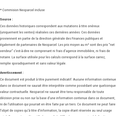
* Commision Neoparcel incluse
Source :
Ces données historiques correspondent aux mutations à titre onéreux
(uniquement les ventes) réalisées ces dernières années. Ces données
proviennent en partie de la direction générale des Finances publiques et
également de partenaires de Neoparcel. Les prix moyen au m² sont des prix "net
vendeur" c'est-à-dire ne comprenant ni frais d'agence immobilière, ni frais de
notaire. La surface utilisée pour les calculs correspond à la surface carrez,
remplie sporadiquement et sans valeur légale.
Avertissement :
Ce document est produit à titre purement indicatif. Aucune information contenue
dans ce document ne saurait être interprétée comme possédant une quelconque
valeur contractuelle. Neoparcel ne saurait être tenu responsable de toute
décision prise ou non sur la base d'une information contenue dans ce document,
ni de l'utilisation qui pourrait en être faite par un tiers. Ce document ne peut faire
l'objet de copies qu'à titre d'information, la copie étant réservée au seul usage