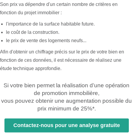
Son prix va dépendre d'un certain nombre de critères en
fonction du projet immobilier :
l'importance de la surface habitable future.
le coût de la construction.
le prix de vente des logements neufs...
Afin d'obtenir un chiffrage précis sur le prix de votre bien en
fonction de ces données, il est nécessaire de réalisez une
étude technique approfondie.
Si votre bien permet la réalisation d’une opération
de promotion immobilière,
vous pouvez obtenir une augmentation possible du
prix minimum de 25%*.
Contactez-nous pour une analyse gratuite