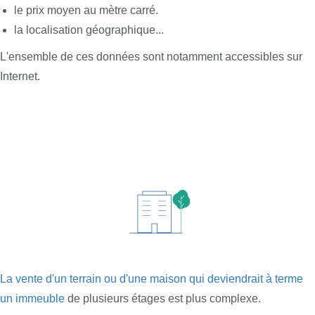
le prix moyen au mètre carré.
la localisation géographique...
L'ensemble de ces données sont notamment accessibles sur
Internet.
La vente d'un terrain ou d'une maison qui deviendrait à terme
un immeuble
de plusieurs étages est plus complexe.