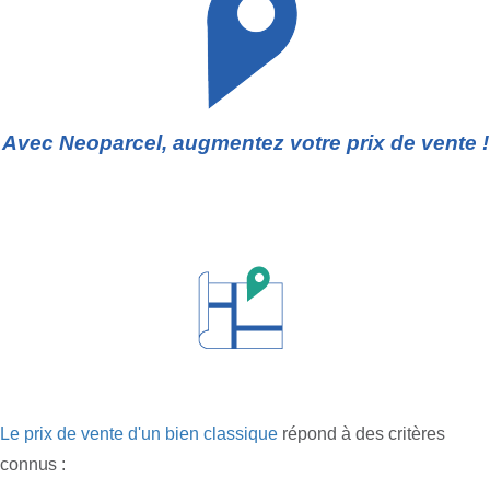
Avec Neoparcel, augmentez votre prix de vente !
Le prix de vente d'un bien classique
répond à des critères
connus :