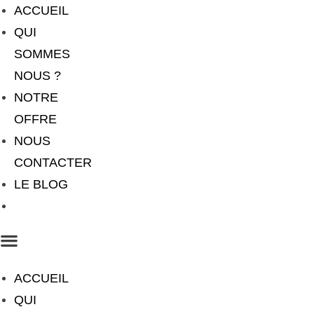
ACCUEIL
QUI
SOMMES
NOUS ?
NOTRE
OFFRE
NOUS
CONTACTER
LE BLOG
CONSEIL
ACCUEIL
QUI