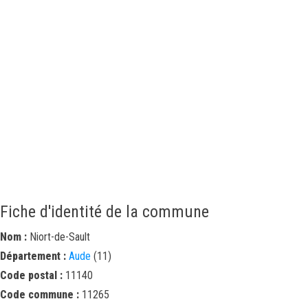
Fiche d'identité de la commune
Nom :
Niort-de-Sault
Département :
Aude
(11)
Code postal :
11140
Code commune :
11265